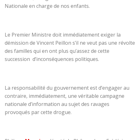
Nationale en charge de nos enfants.
Le Premier Ministre doit immédiatement exiger la
démission de Vincent Peillon s’il ne veut pas une révolte
des familles qui en ont plus qu’assez de cette
succession d’inconséquences politiques.
La responsabilité du gouvernement est d’engager au
contraire, immédiatement, une véritable campagne
nationale d’information au sujet des ravages
provoqués par cette drogue.