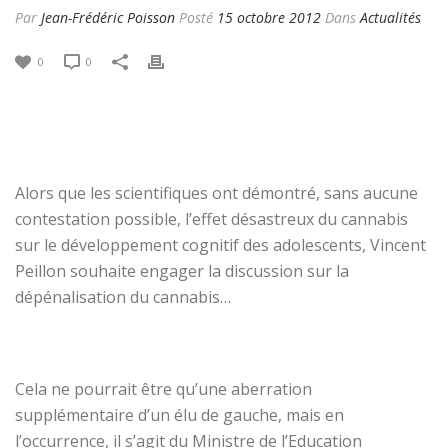
Par
Jean-Frédéric Poisson
Posté
15 octobre 2012
Dans
Actualités
0
0
Alors que les scientifiques ont démontré, sans aucune
contestation possible, l’effet désastreux du cannabis
sur le développement cognitif des adolescents, Vincent
Peillon souhaite engager la discussion sur la
dépénalisation du cannabis…
Cela ne pourrait être qu’une aberration
supplémentaire d’un élu de gauche, mais en
l’occurrence, il s’agit du Ministre de l’Education