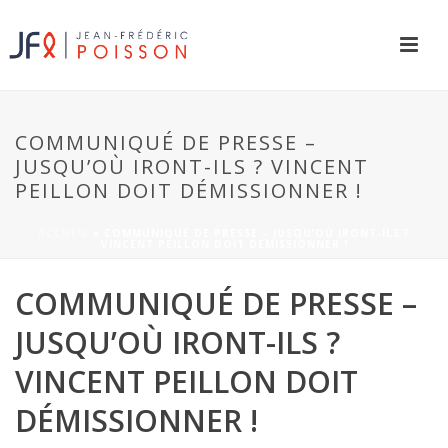
COMMUNIQUÉ DE PRESSE –
JUSQU’OÙ IRONT-ILS ? VINCENT
PEILLON DOIT DÉMISSIONNER !
ACCUEIL
»
COMMUNIQUÉ DE PRESSE – JUSQU’OÙ IRONT-ILS ?
VINCENT PEILLON DOIT DÉMISSIONNER !
COMMUNIQUÉ DE PRESSE –
JUSQU’OÙ IRONT-ILS ?
VINCENT PEILLON DOIT
DÉMISSIONNER !