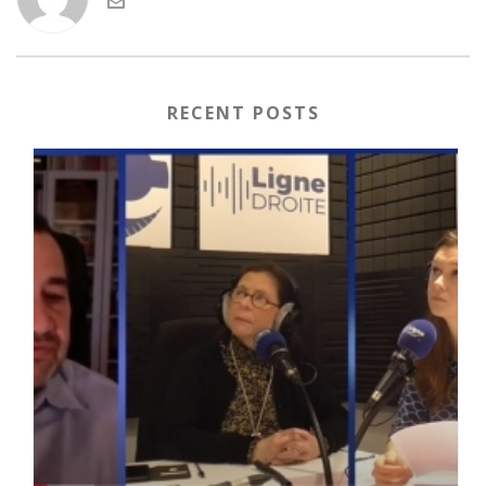
RECENT POSTS