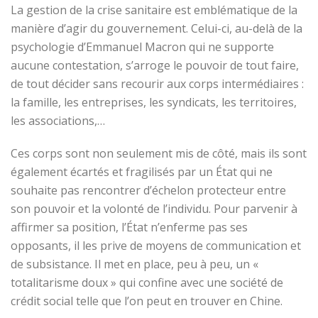
La gestion de la crise sanitaire est emblématique de la
manière d’agir du gouvernement. Celui-ci, au-delà de la
psychologie d’Emmanuel Macron qui ne supporte
aucune contestation, s’arroge le pouvoir de tout faire,
de tout décider sans recourir aux corps intermédiaires :
la famille, les entreprises, les syndicats, les territoires,
les associations,…
Ces corps sont non seulement mis de côté, mais ils sont
également écartés et fragilisés par un État qui ne
souhaite pas rencontrer d’échelon protecteur entre
son pouvoir et la volonté de l’individu. Pour parvenir à
affirmer sa position, l’État n’enferme pas ses
opposants, il les prive de moyens de communication et
de subsistance. Il met en place, peu à peu, un «
totalitarisme doux » qui confine avec une société de
crédit social telle que l’on peut en trouver en Chine.