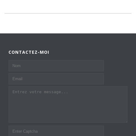
CONTACTEZ-MOI