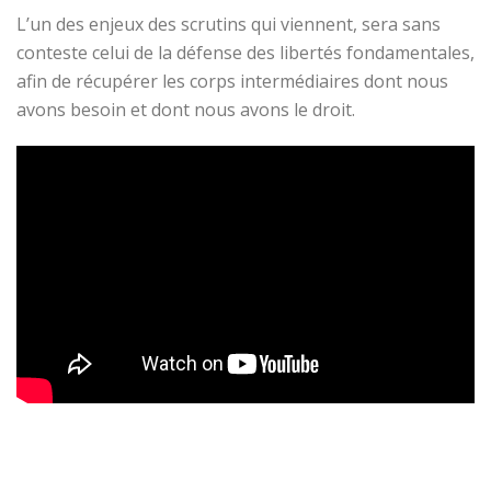
L’un des enjeux des scrutins qui viennent, sera sans
conteste celui de la défense des libertés fondamentales,
afin de récupérer les corps intermédiaires dont nous
avons besoin et dont nous avons le droit.