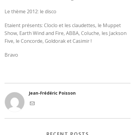
Le thème 2012: le disco
Etaient présents: Cloclo et les claudettes, le Muppet
Show, Earth Wind and Fire, ABBA, Coluche, les Jackson
Five, le Concorde, Goldorak et Casimir !
Bravo
Jean-Frédéric Poisson
RECENT POSTS