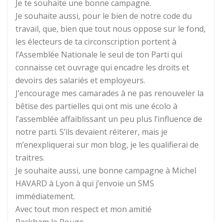
Je te souhaite une bonne campagne.
Je souhaite aussi, pour le bien de notre code du
travail, que, bien que tout nous oppose sur le fond,
les électeurs de ta circonscription portent à
l’Assemblée Nationale le seul de ton Parti qui
connaisse cet ouvrage qui encadre les droits et
devoirs des salariés et employeurs.
J’encourage mes camarades à ne pas renouveler la
bêtise des partielles qui ont mis une écolo à
l’assemblée affaiblissant un peu plus l’influence de
notre parti. S’ils devaient réiterer, mais je
m’enexpliquerai sur mon blog, je les qualifierai de
traitres.
Je souhaite aussi, une bonne campagne à Michel
HAVARD à Lyon à qui j’envoie un SMS
immédiatement.
Avec tout mon respect et mon amitié