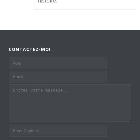
histoire.
CONTACTEZ-MOI