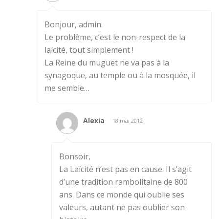
Bonjour, admin.
Le problème, c’est le non-respect de la
laïcité, tout simplement !
La Reine du muguet ne va pas à la
synagoque, au temple ou à la mosquée, il
me semble…
Alexia
18 mai 2012
Bonsoir,
La Laïcité n’est pas en cause. Il s’agit
d’une tradition rambolitaine de 800
ans. Dans ce monde qui oublie ses
valeurs, autant ne pas oublier son