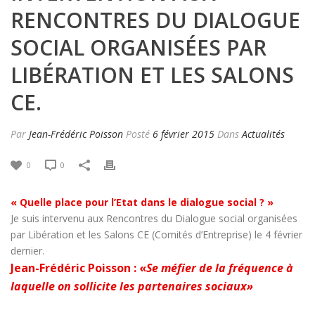
RENCONTRES DU DIALOGUE
SOCIAL ORGANISÉES PAR
LIBÉRATION ET LES SALONS
CE.
Par
Jean-Frédéric Poisson
Posté
6 février 2015
Dans
Actualités
0
0
« Quelle place pour l’Etat dans le dialogue social ? »
Je suis intervenu aux Rencontres du Dialogue social organisées
par Libération et les Salons CE (Comités d’Entreprise) le 4 février
dernier.
Jean-Frédéric Poisson : «
Se méfier de la fréquence à
laquelle on sollicite les partenaires sociaux»