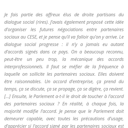
Je fais partie des affreux élus de droite partisans du
dialogue social (rires). J’avais également proposé cette idée
d’organiser les futures négociations entre partenaires
sociaux au CESE, et je pense qu’il va falloir qu’on y arrive. Le
dialogue social progresse : il n’y a jamais eu autant
d’accords signés dans ce pays. On a beaucoup reconnu,
peut-être un peu trop, la mécanique des accords
interprofessionnels. Il faut se méfier de la fréquence à
laquelle on sollicite les partenaires sociaux. Elles doivent
être raisonnables. Un accord d’entreprise, ça prend du
temps, ça se discute, ça se propage, ça se digère, ça revient.
[…] Ensuite, le Parlement a-t-il le droit de toucher à l’accord
des partenaires sociaux ? En réalité, à chaque fois, la
majorité modifie l’accord. Je pense que le Parlement doit
demeurer capable, avec toutes les précautions d’usage,
d’apprécier si l’accord signé par les partenaires sociaux est