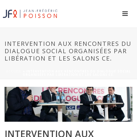
INTERVENTION AUX RENCONTRES DU
DIALOGUE SOCIAL ORGANISÉES PAR
LIBÉRATION ET LES SALONS CE.
ACCUEIL
»
INTERVENTION AUX RENCONTRES DU DIALOGUE SOCIAL
ORGANISÉES PAR LIBÉRATION ET LES SALONS CE.
INTERVENTION AUX