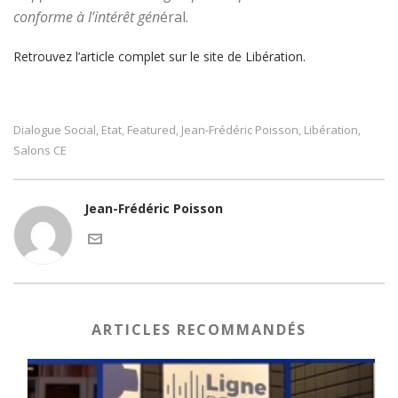
conforme à l’intérêt gén
éral.
Retrouvez l’article complet sur le site de Libération.
Dialogue Social
Etat
Featured
Jean-Frédéric Poisson
Libération
,
,
,
,
,
Salons CE
Jean-Frédéric Poisson
ARTICLES RECOMMANDÉS