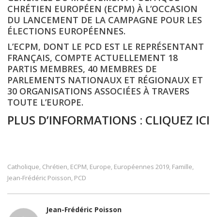
CHRÉTIEN EUROPÉEN (ECPM) À L’OCCASION
DU LANCEMENT DE LA CAMPAGNE POUR LES
ÉLECTIONS EUROPÉENNES.
L’ECPM, DONT LE PCD EST LE REPRÉSENTANT
FRANÇAIS, COMPTE ACTUELLEMENT 18
PARTIS MEMBRES, 40 MEMBRES DE
PARLEMENTS NATIONAUX ET RÉGIONAUX ET
30 ORGANISATIONS ASSOCIÉES À TRAVERS
TOUTE L’EUROPE.
PLUS D’INFORMATIONS : CLIQUEZ ICI
Catholique
Chrétien
ECPM
Europe
Européennes 2019
Famille
,
,
,
,
,
,
Jean-Frédéric Poisson
PCD
,
Jean-Frédéric Poisson