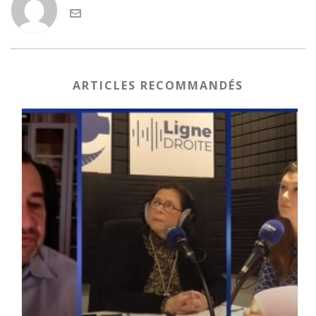
ARTICLES RECOMMANDÉS