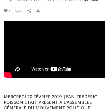
0
0
MERCREDI 20 FÉVRIER 2019, JEAN-FRÉDÉRIC
POISSON ÉTAIT PRÉSENT À L’ASSEMBLÉE
GÉNÉRALE DU MOUVEMENT POLITIQUE