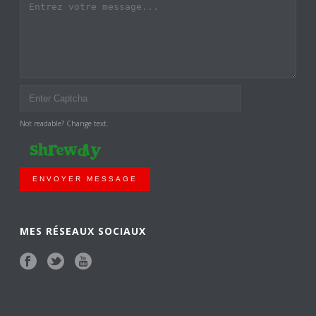
Not readable? Change text.
ENVOYER MESSAGE
MES RÉSEAUX SOCIAUX