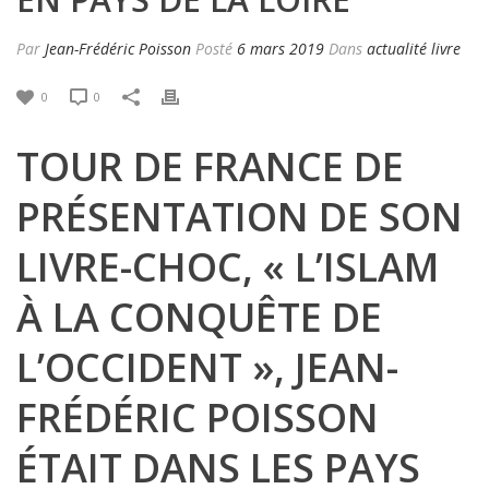
Par
Jean-Frédéric Poisson
Posté
6 mars 2019
Dans
actualité livre
0
0
TOUR DE FRANCE DE
PRÉSENTATION DE SON
LIVRE-CHOC, « L’ISLAM
À LA CONQUÊTE DE
L’OCCIDENT », JEAN-
FRÉDÉRIC POISSON
ÉTAIT DANS LES PAYS