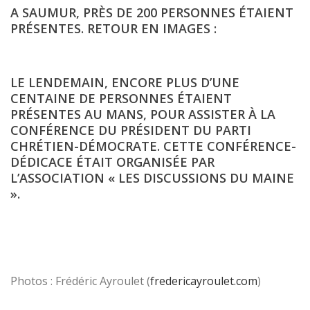
A SAUMUR, PRÈS DE 200 PERSONNES ÉTAIENT
PRÉSENTES. RETOUR EN IMAGES :
LE LENDEMAIN, ENCORE PLUS D’UNE
CENTAINE DE PERSONNES ÉTAIENT
PRÉSENTES AU MANS, POUR ASSISTER À LA
CONFÉRENCE DU PRÉSIDENT DU PARTI
CHRÉTIEN-DÉMOCRATE. CETTE CONFÉRENCE-
DÉDICACE ÉTAIT ORGANISÉE PAR
L’ASSOCIATION « LES DISCUSSIONS DU MAINE
».
Photos : Frédéric Ayroulet (
fredericayroulet.com
)