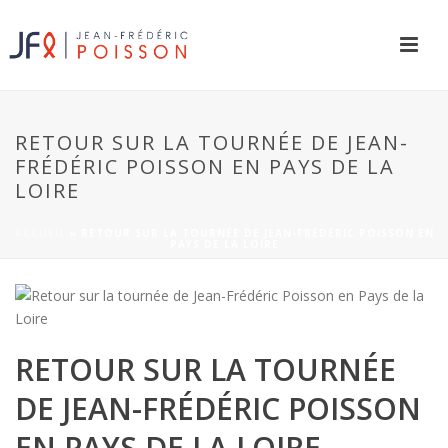
RETOUR SUR LA TOURNÉE DE JEAN-
FRÉDÉRIC POISSON EN PAYS DE LA
LOIRE
ACCUEIL
»
RETOUR SUR LA TOURNÉE DE JEAN-FRÉDÉRIC POISSON EN
PAYS DE LA LOIRE
RETOUR SUR LA TOURNÉE
DE JEAN-FRÉDÉRIC POISSON
EN PAYS DE LA LOIRE