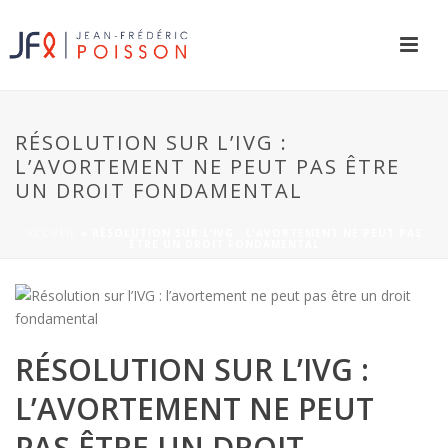
RÉSOLUTION SUR L’IVG :
L’AVORTEMENT NE PEUT PAS ÊTRE
UN DROIT FONDAMENTAL
ACCUEIL
»
RÉSOLUTION SUR L’IVG : L’AVORTEMENT NE PEUT PAS
ÊTRE UN DROIT FONDAMENTAL
RÉSOLUTION SUR L’IVG :
L’AVORTEMENT NE PEUT
PAS ÊTRE UN DROIT