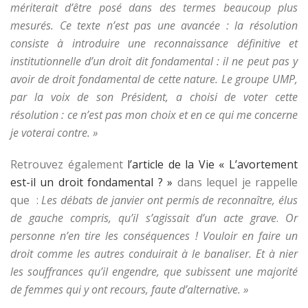
mériterait d’être posé dans des termes beaucoup plus
mesurés. Ce texte n’est pas une avancée : la résolution
consiste à introduire une reconnaissance définitive et
institutionnelle d’un droit dit fondamental : il ne peut pas y
avoir de droit fondamental de cette nature. Le groupe UMP,
par la voix de son Président, a choisi de voter cette
résolution : ce n’est pas mon choix et en ce qui me concerne
je voterai contre. »
Retrouvez également
l’article de la Vie « L’avortement
est-il un droit fondamental ? »
dans lequel je rappelle
que :
Les débats de janvier ont permis de reconnaître, élus
de gauche compris, qu’il s’agissait d’un acte grave
.
Or
personne n’en tire les conséquences ! Vouloir en faire un
droit comme les autres conduirait à le banaliser. Et à nier
les souffrances qu’il engendre, que subissent une majorité
de femmes qui y ont recours, faute d’alternative. »