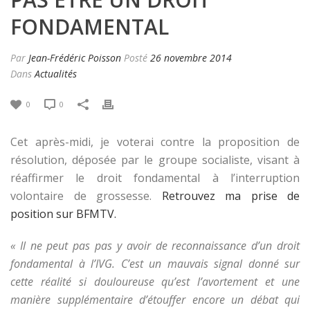
FONDAMENTAL
Par
Jean-Frédéric Poisson
Posté
26 novembre 2014
Dans
Actualités
0
0
Cet après-midi, je voterai contre la proposition de
résolution, déposée par le groupe socialiste, visant à
réaffirmer le droit fondamental à l’interruption
volontaire de grossesse.
Retrouvez ma prise de
position sur BFMTV.
« Il ne peut pas pas y avoir de reconnaissance d’un droit
fondamental à l’IVG. C’est un mauvais signal donné sur
cette réalité si douloureuse qu’est l’avortement et une
manière supplémentaire d’étouffer encore un débat qui