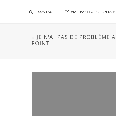
VIA | PARTI CHRÉTIEN-DÉ
CONTACT
« JE N’AI PAS DE PROBLÈME
POINT