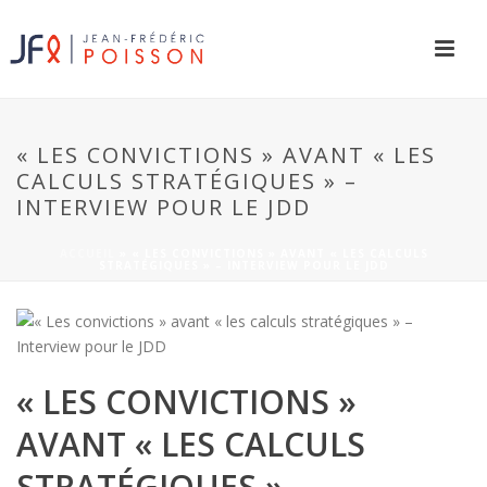
« LES CONVICTIONS » AVANT « LES
CALCULS STRATÉGIQUES » –
INTERVIEW POUR LE JDD
ACCUEIL
»
« LES CONVICTIONS » AVANT « LES CALCULS
STRATÉGIQUES » – INTERVIEW POUR LE JDD
« LES CONVICTIONS »
AVANT « LES CALCULS
STRATÉGIQUES » –