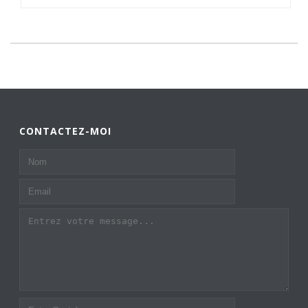
CONTACTEZ-MOI