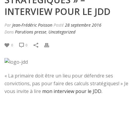
INTERVIEW POUR LE JDD
Par
Jean-Frédéric Poisson
Posté
28 septembre 2016
Dans
Parutions presse
,
Uncategorized
0
0
« La primaire doit être un lieu pour défendre ses
convictions, pas pour faire des calculs stratégiques! » Je
vous invite à lire
mon interview pour le JDD.