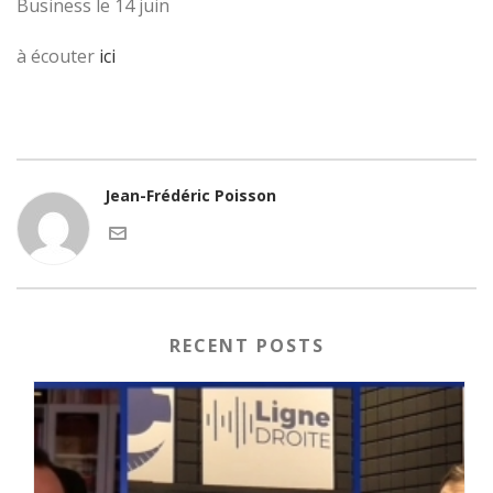
Business le 14 juin
à écouter
ici
Jean-Frédéric Poisson
RECENT POSTS