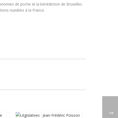
 économies de poche et la bénédiction de Bruxelles.
tions nuisibles à la France.