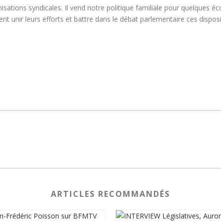
organisations syndicales. Il vend notre politique familiale pour quelques
nt unir leurs efforts et battre dans le débat parlementaire ces disposi
ARTICLES RECOMMANDÉS