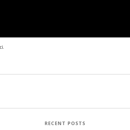
i.
RECENT POSTS