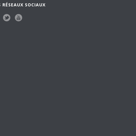
 RÉSEAUX SOCIAUX