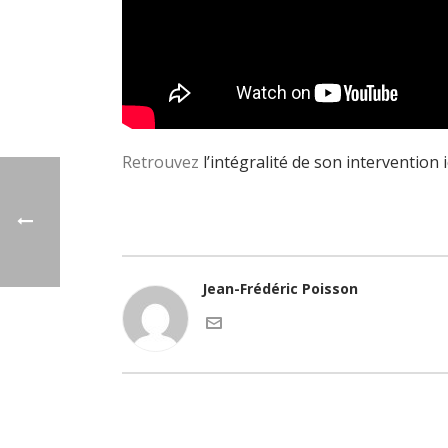
Retrouvez
l’intégralité de son intervention ic
Jean-Frédéric Poisson