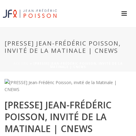
[PRESSE] JEAN-FRÉDÉRIC POISSON,
INVITÉ DE LA MATINALE | CNEWS
ACCUEIL
»
[PRESSE] JEAN-FRÉDÉRIC POISSON, INVITÉ DE LA
MATINALE | CNEWS
[PRESSE] JEAN-FRÉDÉRIC
POISSON, INVITÉ DE LA
MATINALE | CNEWS