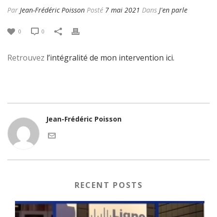
Par
Jean-Frédéric Poisson
Posté
7 mai 2021
Dans
J'en parle
0
0
Retrouvez
l’intégralité de mon intervention ici.
Jean-Frédéric Poisson
RECENT POSTS