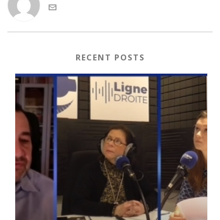
RECENT POSTS