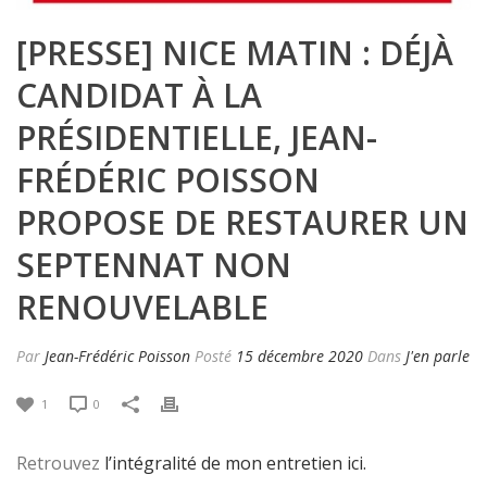
[PRESSE] NICE MATIN : DÉJÀ
CANDIDAT À LA
PRÉSIDENTIELLE, JEAN-
FRÉDÉRIC POISSON
PROPOSE DE RESTAURER UN
SEPTENNAT NON
RENOUVELABLE
Par
Jean-Frédéric Poisson
Posté
15 décembre 2020
Dans
J'en parle
1
0
Retrouvez
l’intégralité de mon entretien ici.