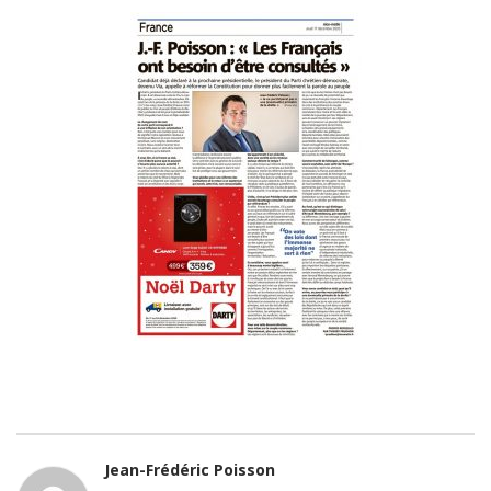
Jean-Frédéric Poisson