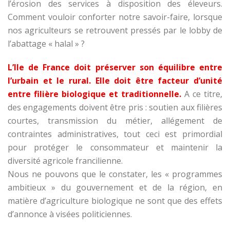
l’érosion des services à disposition des éleveurs.
Comment vouloir conforter notre savoir-faire, lorsque
nos agriculteurs se retrouvent pressés par le lobby de
l’abattage « halal » ?
L’Ile de France doit préserver son équilibre entre
l’urbain et le rural. Elle doit être facteur d’unité
entre filière biologique et traditionnelle.
A ce titre,
des engagements doivent être pris : soutien aux filières
courtes, transmission du métier, allégement de
contraintes administratives, tout ceci est primordial
pour protéger le consommateur et maintenir la
diversité agricole francilienne.
Nous ne pouvons que le constater, les « programmes
ambitieux » du gouvernement et de la région, en
matière d’agriculture biologique ne sont que des effets
d’annonce à visées politiciennes.