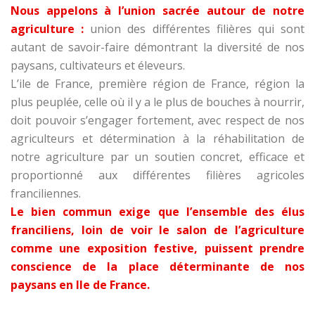
Nous appelons à l’union sacrée autour de notre
agriculture :
union des différentes filières qui sont
autant de savoir-faire démontrant la diversité de nos
paysans, cultivateurs et éleveurs.
L’ile de France, première région de France, région la
plus peuplée, celle où il y a le plus de bouches à nourrir,
doit pouvoir s’engager fortement, avec respect de nos
agriculteurs et détermination à la réhabilitation de
notre agriculture par un soutien concret, efficace et
proportionné aux différentes filières agricoles
franciliennes.
Le bien commun exige que l’ensemble des élus
franciliens, loin de voir le salon de l’agriculture
comme une exposition festive, puissent prendre
conscience de la place déterminante de nos
paysans en Ile de France.