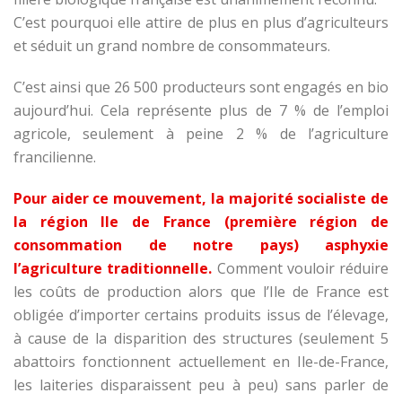
C’est pourquoi elle attire de plus en plus d’agriculteurs
et séduit un grand nombre de consommateurs.
C’est ainsi que 26 500 producteurs sont engagés en bio
aujourd’hui. Cela représente plus de 7 % de l’emploi
agricole, seulement à peine 2 % de l’agriculture
francilienne.
Pour aider ce mouvement, la majorité socialiste de
la région Ile de France (première région de
consommation de notre pays) asphyxie
l’agriculture traditionnelle.
Comment vouloir réduire
les coûts de production alors que l’Ile de France est
obligée d’importer certains produits issus de l’élevage,
à cause de la disparition des structures (seulement 5
abattoirs fonctionnent actuellement en Ile-de-France,
les laiteries disparaissent peu à peu) sans parler de