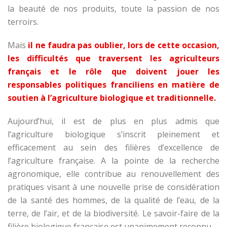
la beauté de nos produits, toute la passion de nos
terroirs.
Mais
il ne faudra pas oublier, lors de cette occasion,
les difficultés que traversent les agriculteurs
français et le rôle que doivent jouer les
responsables politiques franciliens en matière de
soutien à l’agriculture biologique et traditionnelle.
Aujourd’hui, il est de plus en plus admis que
l’agriculture biologique s’inscrit pleinement et
efficacement au sein des filières d’excellence de
l’agriculture française. A la pointe de la recherche
agronomique, elle contribue au renouvellement des
pratiques visant à une nouvelle prise de considération
de la santé des hommes, de la qualité de l’eau, de la
terre, de l’air, et de la biodiversité. Le savoir-faire de la
filière biologique française est unanimement reconnu.