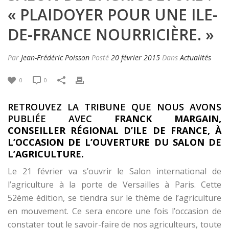
« PLAIDOYER POUR UNE ILE-
DE-FRANCE NOURRICIÈRE. »
Par
Jean-Frédéric Poisson
Posté
20 février 2015
Dans
Actualités
0
0
RETROUVEZ LA TRIBUNE QUE NOUS AVONS
PUBLIÉE AVEC
FRANCK MARGAIN,
CONSEILLER RÉGIONAL D’ILE DE FRANCE, À
L’OCCASION DE L’OUVERTURE DU SALON DE
L’AGRICULTURE.
Le 21 février va s’ouvrir le Salon international de
l’agriculture à la porte de Versailles à Paris. Cette
52ème édition, se tiendra sur le thème de l’agriculture
en mouvement. Ce sera encore une fois l’occasion de
constater tout le savoir-faire de nos agriculteurs, toute