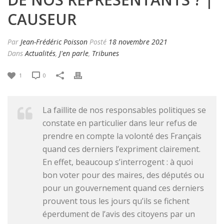
CAUSEUR
Par
Jean-Frédéric Poisson
Posté
18 novembre 2021
Dans
Actualités
,
J'en parle
,
Tribunes
1
0
La faillite de nos responsables politiques se
constate en particulier dans leur refus de
prendre en compte la volonté des Français
quand ces derniers l’expriment clairement.
En effet, beaucoup s’interrogent : à quoi
bon voter pour des maires, des députés ou
pour un gouvernement quand ces derniers
prouvent tous les jours qu’ils se fichent
éperdument de l’avis des citoyens par un