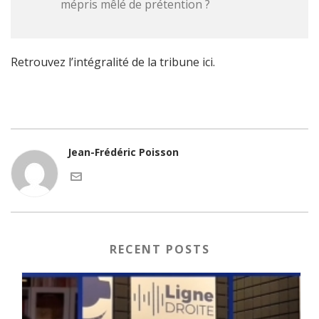
mépris mêlé de prétention ?
Retrouvez l’intégralité de la tribune ici.
Jean-Frédéric Poisson
RECENT POSTS