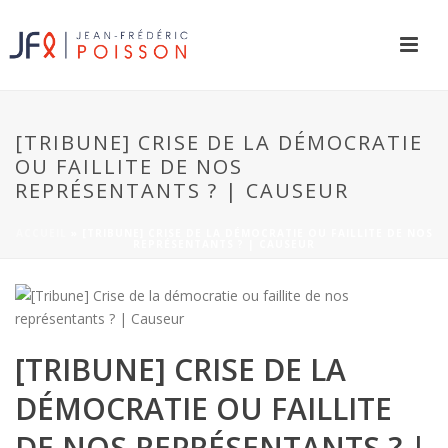
[TRIBUNE] CRISE DE LA DÉMOCRATIE
OU FAILLITE DE NOS
REPRÉSENTANTS ? | CAUSEUR
ACCUEIL
»
[TRIBUNE] CRISE DE LA DÉMOCRATIE OU FAILLITE DE NOS
REPRÉSENTANTS ? | CAUSEUR
[TRIBUNE] CRISE DE LA
DÉMOCRATIE OU FAILLITE
DE NOS REPRÉSENTANTS ? |