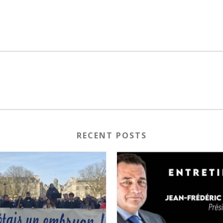
RECENT POSTS