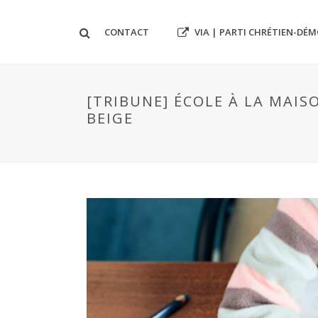
VIA | PARTI CHRÉTIEN-DÉ
CONTACT
[TRIBUNE] ÉCOLE À LA MAIS
BEIGE