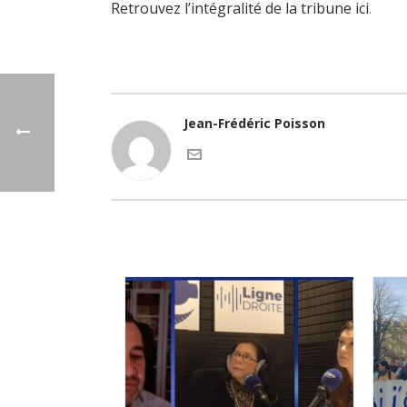
Retrouvez l’intégralité de la tribune ici
.
Jean-Frédéric Poisson