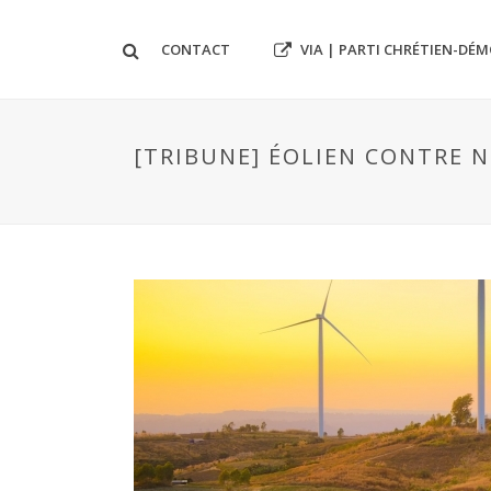
VIA | PARTI CHRÉTIEN-DÉ
CONTACT
[TRIBUNE] ÉOLIEN CONTRE N