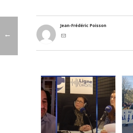
Jean-Frédéric Poisson