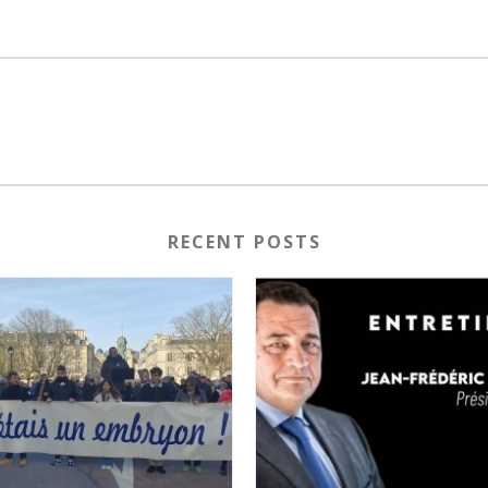
RECENT POSTS