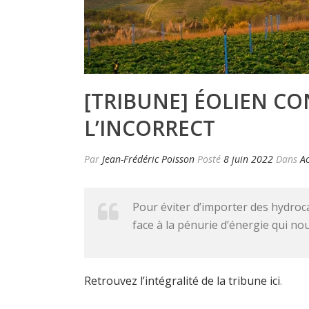
[TRIBUNE] ÉOLIEN CO
L’INCORRECT
Par
Jean-Frédéric Poisson
Posté
8 juin 2022
Dans
Ac
Pour éviter d’importer des hydroc
face à la pénurie d’énergie qui n
Retrouvez l’intégralité de la tribune ici
.