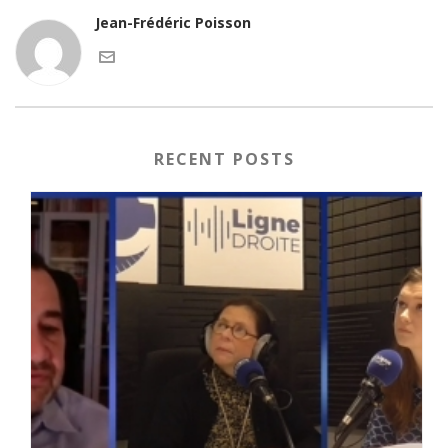
Jean-Frédéric Poisson
RECENT POSTS