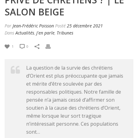
SALON BEIGE
Par
Jean-Frédéric Poisson
Posté
25 décembre 2021
Dans
Actualités
,
J'en parle
,
Tribunes
1
0
La question de la survie des chrétiens
d’Orient est plus préoccupante que jamais
et mérite d’être soulevée par des
responsables politiques. Notre famille de
pensée n’a jamais cessé d’affirmer son
soutien à la cause des chrétiens d’Orient,
même lorsque leur sort tragique
n’intéressait personne. Ces populations
sont…