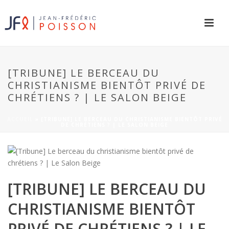
[TRIBUNE] LE BERCEAU DU
CHRISTIANISME BIENTÔT PRIVÉ DE
CHRÉTIENS ? | LE SALON BEIGE
ACCUEIL
»
[TRIBUNE] LE BERCEAU DU CHRISTIANISME BIENTÔT PRIVÉ
DE CHRÉTIENS ? | LE SALON BEIGE
[TRIBUNE] LE BERCEAU DU
CHRISTIANISME BIENTÔT
PRIVÉ DE CHRÉTIENS ? | LE