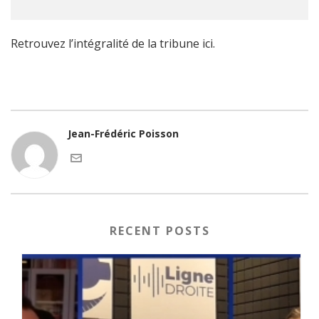
Retrouvez l’intégralité de la tribune ici.
Jean-Frédéric Poisson
RECENT POSTS