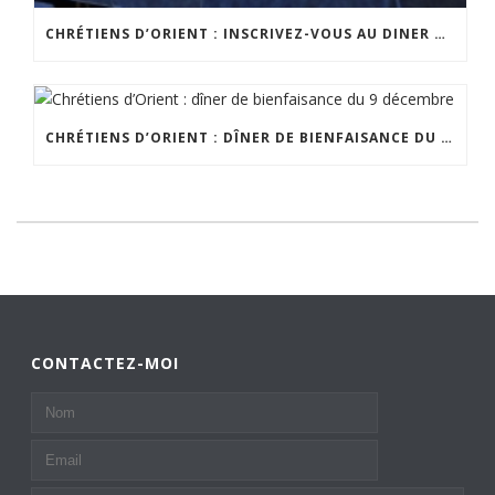
CHRÉTIENS D’ORIENT : INSCRIVEZ-VOUS AU DINER DE BIENFAISANCE DU 18 JUIN !
CHRÉTIENS D’ORIENT : DÎNER DE BIENFAISANCE DU 9 DÉCEMBRE
CONTACTEZ-MOI