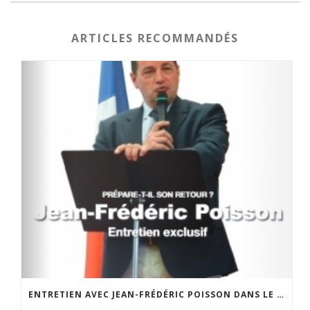
ARTICLES RECOMMANDÉS
ENTRETIEN AVEC JEAN-FRÉDÉRIC POISSON DANS LE PETIT RAMBOLITAIN