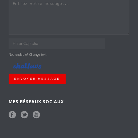
Not readable? Change text.
ENVOYER MESSAGE
MES RÉSEAUX SOCIAUX