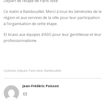
Départ de l’étape de Paris-Nice
Ce matin à Rambouillet. Merci à tous les bénévoles de la
région et aux services de la ville pour leur participation
à l’organisation de cette étape.
Et bravo aux équipes d’ASO pour leur gentillesse et leur
professionnalisme.
Cyclisme
Départ
Paris-Nice
Rambouillet
,
,
,
Jean-Frédéric Poisson