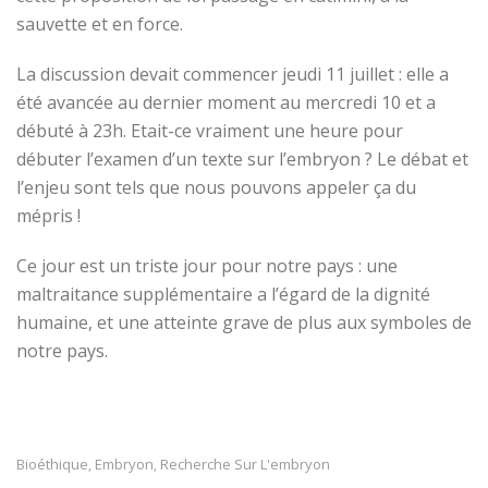
sauvette et en force.
La discussion devait commencer jeudi 11 juillet : elle a
été avancée au dernier moment au mercredi 10 et a
débuté à 23h. Etait-ce vraiment une heure pour
débuter l’examen d’un texte sur l’embryon ? Le débat et
l’enjeu sont tels que nous pouvons appeler ça du
mépris !
Ce jour est un triste jour pour notre pays : une
maltraitance supplémentaire a l’égard de la dignité
humaine, et une atteinte grave de plus aux symboles de
notre pays.
Bioéthique
Embryon
Recherche Sur L'embryon
,
,