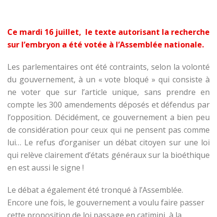
Ce mardi 16 juillet, le texte autorisant la recherche
sur l’embryon a été votée à l’Assemblée nationale.
Les parlementaires ont été contraints, selon la volonté
du gouvernement, à un « vote bloqué » qui consiste à
ne voter que sur l’article unique, sans prendre en
compte les 300 amendements déposés et défendus par
l’opposition. Décidément, ce gouvernement a bien peu
de considération pour ceux qui ne pensent pas comme
lui… Le refus d’organiser un débat citoyen sur une loi
qui relève clairement d’états généraux sur la bioéthique
en est aussi le signe !
Le débat a également été tronqué à l’Assemblée.
Encore une fois, le gouvernement a voulu faire passer
cette proposition de loi passage en catimini, à la