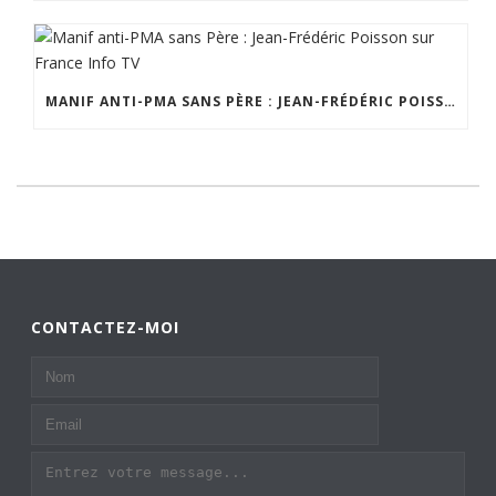
MANIF ANTI-PMA SANS PÈRE : JEAN-FRÉDÉRIC POISSON SUR FRANCE INFO TV
CONTACTEZ-MOI