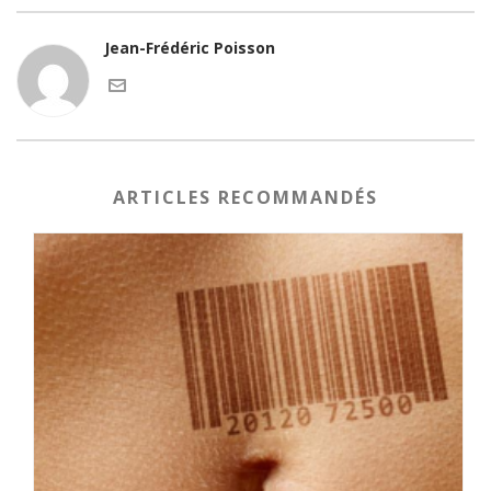
Jean-Frédéric Poisson
ARTICLES RECOMMANDÉS