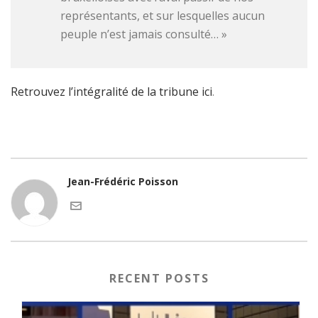
représentants, et sur lesquelles aucun
peuple n’est jamais consulté… »
Retrouvez l’intégralité de la tribune ici
.
Jean-Frédéric Poisson
RECENT POSTS