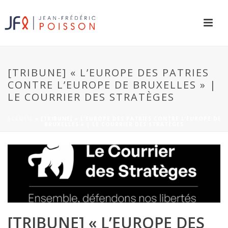
[TRIBUNE] « L’EUROPE DES PATRIES
CONTRE L’EUROPE DE BRUXELLES » |
LE COURRIER DES STRATÈGES
ACCUEIL
»
[TRIBUNE] « L’EUROPE DES PATRIES CONTRE L’EUROPE DE
BRUXELLES » | LE COURRIER DES STRATÈGES
[TRIBUNE] « L’EUROPE DES