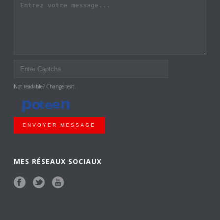
Not readable? Change text.
ENVOYER MESSAGE
MES RÉSEAUX SOCIAUX