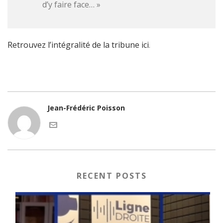
d’y faire face… »
Retrouvez l’intégralité de la tribune ici
.
Jean-Frédéric Poisson
RECENT POSTS