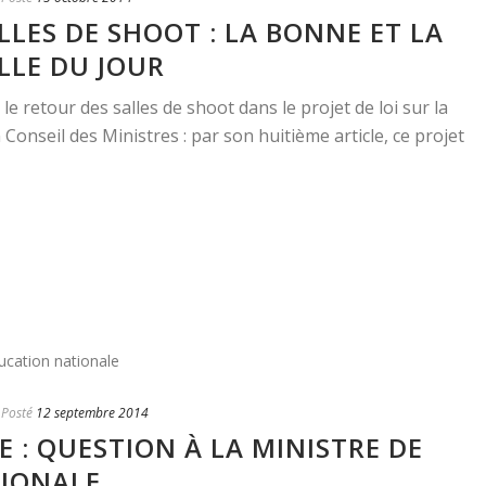
LLES DE SHOOT : LA BONNE ET LA
LLE DU JOUR
le retour des salles de shoot dans le projet de loi sur la
Conseil des Ministres : par son huitième article, ce projet
Posté
12 septembre 2014
 : QUESTION À LA MINISTRE DE
TIONALE