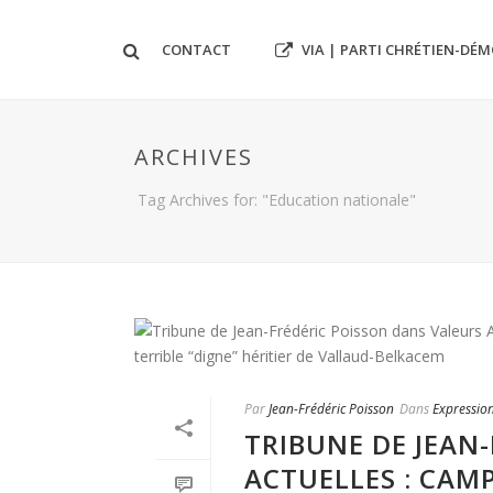
VIA | PARTI CHRÉTIEN-DÉ
CONTACT
ARCHIVES
Tag Archives for: "Education nationale"
Par
Jean-Frédéric Poisson
Dans
Expressio
TRIBUNE DE JEAN
ACTUELLES : CAM