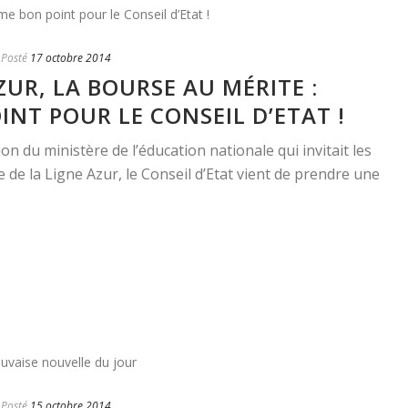
Posté
17 octobre 2014
ZUR, LA BOURSE AU MÉRITE :
NT POUR LE CONSEIL D’ETAT !
on du ministère de l’éducation nationale qui invitait les
 de la Ligne Azur, le Conseil d’Etat vient de prendre une
Posté
15 octobre 2014