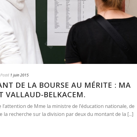
Posté
1 juin 2015
NT DE LA BOURSE AU MÉRITE : MA
T VALLAUD-BELKACEM.
e l’attention de Mme la ministre de l’éducation nationale, de
la recherche sur la division par deux du montant de la [...]