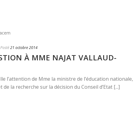
Posté
21 octobre 2014
ESTION À MME NAJAT VALLAUD-
le l’attention de Mme la ministre de l’éducation nationale,
de la recherche sur la décision du Conseil d’Etat [...]