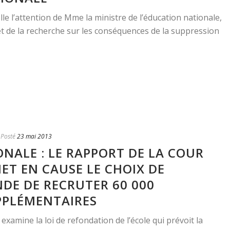
le l’attention de Mme la ministre de l’éducation nationale,
t de la recherche sur les conséquences de la suppression
Posté
23 mai 2013
NALE : LE RAPPORT DE LA COUR
ET EN CAUSE LE CHOIX DE
DE DE RECRUTER 60 000
PPLÉMENTAIRES
amine la loi de refondation de l’école qui prévoit la