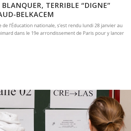
 BLANQUER, TERRIBLE “DIGNE”
LAUD-BELKACEM
 de l’Éducation nationale, s’est rendu lundi 28 janvier au
imard dans le 19e arrondissement de Paris pour y lancer