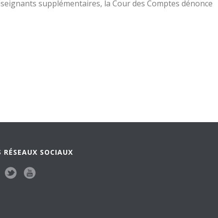
enseignants supplémentaires, la Cour des Comptes dénonce
 RÉSEAUX SOCIAUX