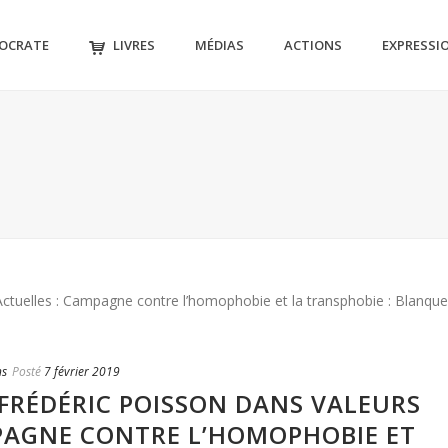
MOCRATE
LIVRES
MÉDIAS
ACTIONS
EXPRESSI
ns
Posté
7 février 2019
-FRÉDÉRIC POISSON DANS VALEURS
PAGNE CONTRE L’HOMOPHOBIE ET